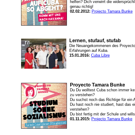
helfen? Dich verwirrt die widersprüch
genau richtig!
02.02.2012:
Projecto Tamara Bunke
Lernen, stufauf, stufab
Die Neuangekommenen des Proyecto 
Erfahrungen auf Kuba.
15.01.2016:
Cuba Libre
Proyecto Tamara Bunke
Du Du wolltest Cuba schon immer ke
zu verstehen?
Du suchst noch das Richtige für ein
Du hast noch nie studiert, hast das 
verstehen?
Du bist fertig mit der Schule und will
01.11.2015:
Projecto Tamara Bunke