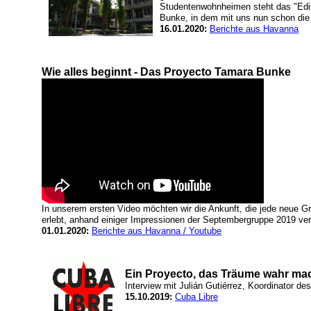
Studentenwohnheimen steht das "Edif
Bunke, in dem mit uns nun schon die 
16.01.2020:
Berichte aus Havanna
Wie alles beginnt - Das Proyecto Tamara Bunke
In unserem ersten Video möchten wir die Ankunft, die jede neue 
erlebt, anhand einiger Impressionen der Septembergruppe 2019 ve
01.01.2020:
Berichte aus Havanna / Youtube
Ein Proyecto, das Träume wahr ma
Interview mit Julián Gutiérrez, Koordinator d
15.10.2019:
Cuba Libre