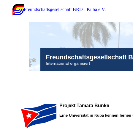
Freundschaftsgesellschaft BRD - Kuba e.V.
Freundschaftsgesellschaft 
International organisiert
Projekt Tamara Bunke
Eine Universität in Kuba kennen lernen 