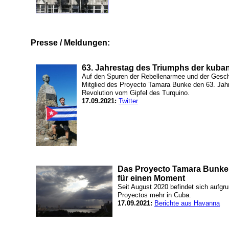
Presse / Meldungen:
63. Jahrestag des Triumphs der kuba
Auf den Spuren der Rebellenarmee und der Gesch
Mitglied des Proyecto Tamara Bunke den 63. Jah
Revolution vom Gipfel des Turquino.
17.09.2021:
Twitter
Das Proyecto Tamara Bunke 
für einen Moment
Seit August 2020 befindet sich aufg
Proyectos mehr in Cuba.
17.09.2021:
Berichte aus Havanna