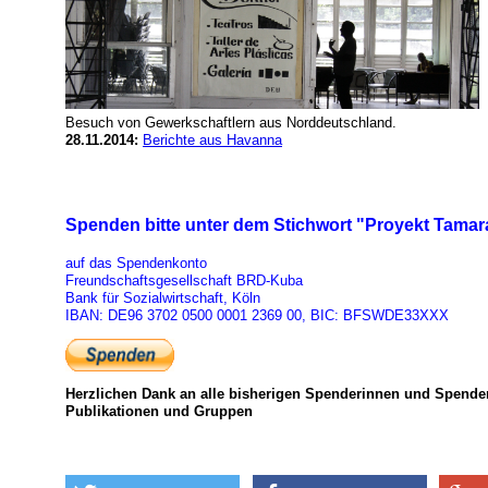
Besuch von Gewerkschaftlern aus Norddeutschland.
28.11.2014:
Berichte aus Havanna
Spenden bitte unter dem Stichwort "Proyekt Tama
auf das Spendenkonto
Freundschaftsgesellschaft BRD-Kuba
Bank für Sozialwirtschaft, Köln
IBAN: DE96 3702 0500 0001 2369 00, BIC: BFSWDE33XXX
Herzlichen Dank an alle bisherigen Spenderinnen und Spender, 
Publikationen und Gruppen