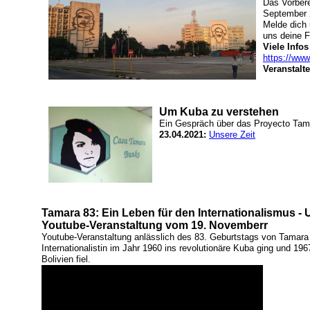
Das Vorbere
September 2
Melde dich
uns deine F
Viele Infos
https://www
Veranstalt
Um Kuba zu verstehen
Ein Gespräch über das Proyecto Tam
23.04.2021:
Unsere Zeit
Tamara 83: Ein Leben für den Internationalismus - 
Youtube-Veranstaltung vom 19. Novemberr
Youtube-Veranstaltung anlässlich des 83. Geburtstags von Tamara 
Internationalistin im Jahr 1960 ins revolutionäre Kuba ging und 196
Bolivien fiel.