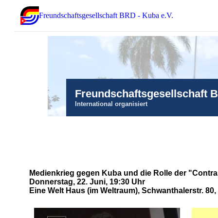
Freundschaftsgesellschaft BRD - Kuba e.V.
Freundschaftsgesellschaft 
International organisiert
Medienkrieg gegen Kuba und die Rolle der "Contra
Donnerstag, 22. Juni, 19:30 Uhr
Eine Welt Haus (im Weltraum), Schwanthalerstr. 8