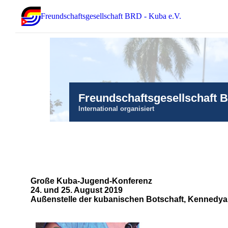
Freundschaftsgesellschaft BRD - Kuba e.V.
Freundschaftsgesellschaft 
International organisiert
Große Kuba-Jugend-Konferenz
24. und 25. August 2019
Außenstelle der kubanischen Botschaft, Kennedya