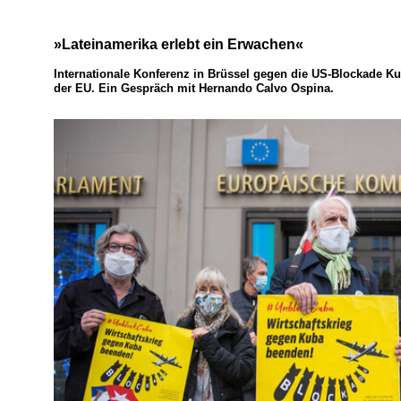
»Lateinamerika erlebt ein Erwachen«
Internationale Konferenz in Brüssel gegen die US-Blockade Ku
der EU. Ein Gespräch mit Hernando Calvo Ospina.