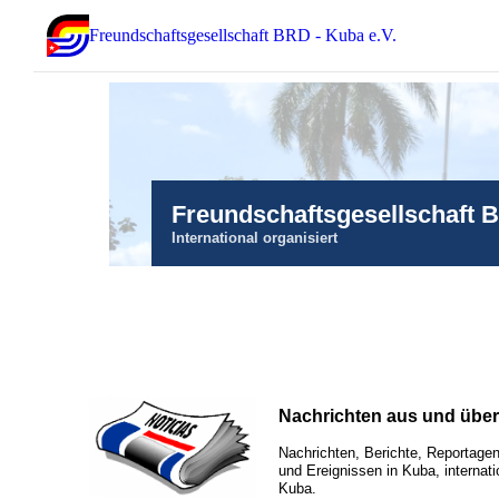
Freundschaftsgesellschaft BRD - Kuba e.V.
Freundschaftsgesellschaft 
International organisiert
Nachrichten aus und übe
Nachrichten, Berichte, Reportagen
und Ereignissen in Kuba, internati
Kuba.