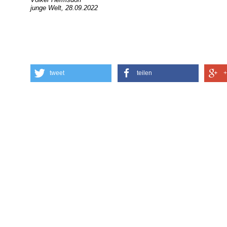
junge Welt, 28.09.2022
tweet
teilen