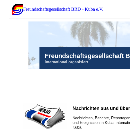
Freundschaftsgesellschaft BRD - Kuba e.V.
Freundschaftsgesellschaft 
International organisiert
Nachrichten aus und übe
Nachrichten, Berichte, Reportagen
und Ereignissen in Kuba, internati
Kuba.