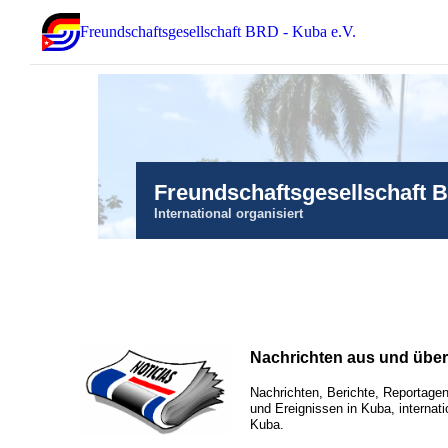
Freundschaftsgesellschaft BRD - Kuba e.V.
Freundschaftsgesellschaft 
International organisiert
Nachrichten aus und übe
Nachrichten, Berichte, Reportagen
und Ereignissen in Kuba, internati
Kuba.