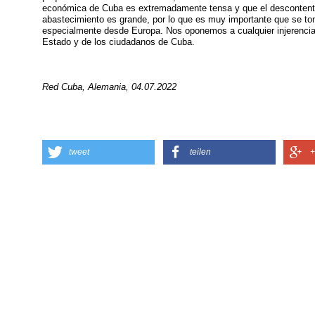
económica de Cuba es extremadamente tensa y que el descontento 
abastecimiento es grande, por lo que es muy importante que se to
especialmente desde Europa. Nos oponemos a cualquier injerencia d
Estado y de los ciudadanos de Cuba.
Red Cuba, Alemania, 04.07.2022
tweet
teilen