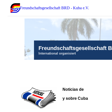
Freundschaftsgesellschaft BRD - Kuba e.V.
Freundschaftsgesellschaft 
International organisiert
Noticias de
y sobre Cuba