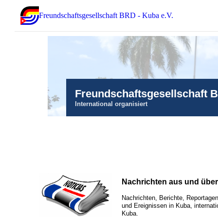
Freundschaftsgesellschaft BRD - Kuba e.V.
Freundschaftsgesellschaft 
International organisiert
Nachrichten aus und übe
Nachrichten, Berichte, Reportagen
und Ereignissen in Kuba, internati
Kuba.