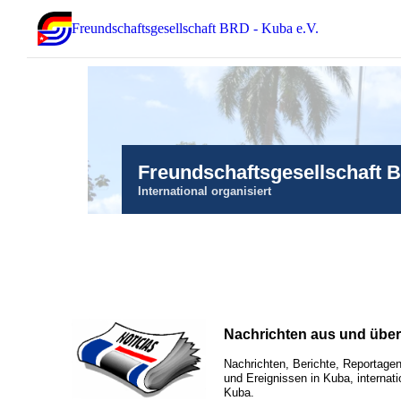
Freundschaftsgesellschaft BRD - Kuba e.V.
Freundschaftsgesellschaft 
International organisiert
Nachrichten aus und übe
Nachrichten, Berichte, Reportagen
und Ereignissen in Kuba, internati
Kuba.