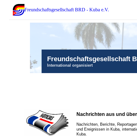
Freundschaftsgesellschaft BRD - Kuba e.V.
Freundschaftsgesellschaft 
International organisiert
Nachrichten aus und übe
Nachrichten, Berichte, Reportagen
und Ereignissen in Kuba, internati
Kuba.