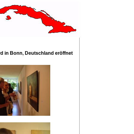
d in Bonn, Deutschland eröffnet